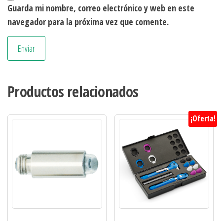
Guarda mi nombre, correo electrónico y web en este
navegador para la próxima vez que comente.
Productos relacionados
¡Oferta!