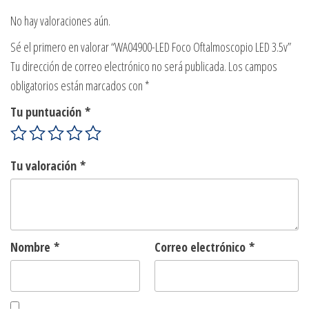
No hay valoraciones aún.
Sé el primero en valorar “WA04900-LED Foco Oftalmoscopio LED 3.5v”
Tu dirección de correo electrónico no será publicada.
Los campos
obligatorios están marcados con
*
Tu puntuación
*
Tu valoración
*
Nombre
*
Correo electrónico
*