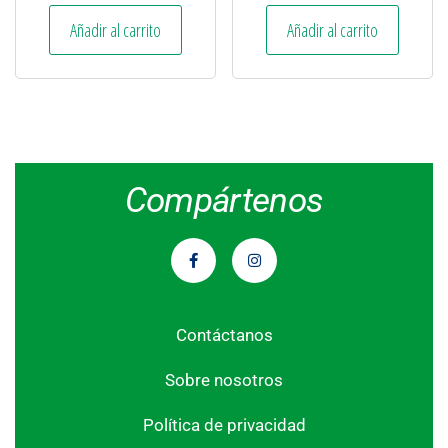
Añadir al carrito
Añadir al carrito
Compártenos
Contáctanos
Sobre nosotros
Política de privacidad