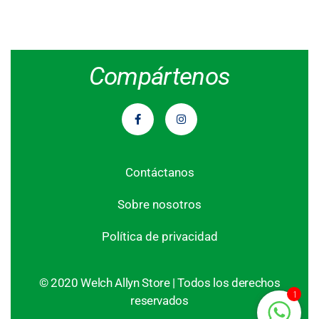
Compártenos
Contáctanos
Sobre nosotros
Política de privacidad
©️ 2020 Welch Allyn Store | Todos los derechos
1
reservados