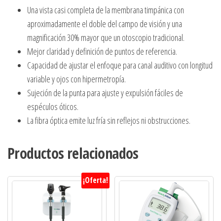
Una vista casi completa de la membrana timpánica con
aproximadamente el doble del campo de visión y una
magnificación 30% mayor que un otoscopio tradicional.
Mejor claridad y definición de puntos de referencia.
Capacidad de ajustar el enfoque para canal auditivo con longitud
variable y ojos con hipermetropía.
Sujeción de la punta para ajuste y expulsión fáciles de
espéculos óticos.
La fibra óptica emite luz fría sin reflejos ni obstrucciones.
Productos relacionados
¡Oferta!