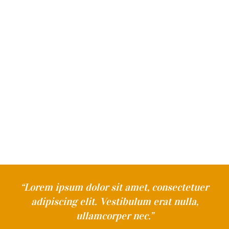
CONTACT
“Lorem ipsum dolor sit amet, consectetuer
adipiscing elit. Vestibulum erat nulla,
ullamcorper nec.”