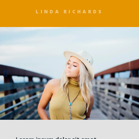
LINDA RICHARDS