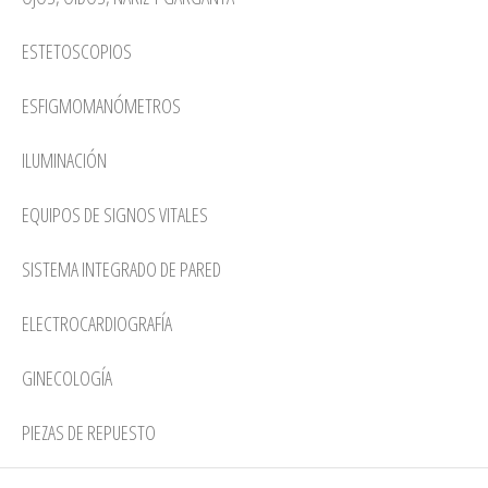
ESTETOSCOPIOS
ESFIGMOMANÓMETROS
ILUMINACIÓN
EQUIPOS DE SIGNOS VITALES
SISTEMA INTEGRADO DE PARED
ELECTROCARDIOGRAFÍA
GINECOLOGÍA
PIEZAS DE REPUESTO