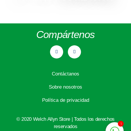
Compártenos
Contáctanos
Sobre nosotros
Política de privacidad
©️ 2020 Welch Allyn Store | Todos los derechos
1
reservados